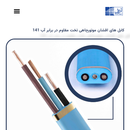
کابل های افشان موتورچاهی تخت مقاوم در برابر آب 141