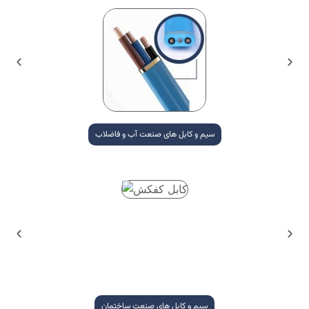
سیم و کابل های صنعت آب و فاضلاب
سیم و کابل های صنعت ساختمان