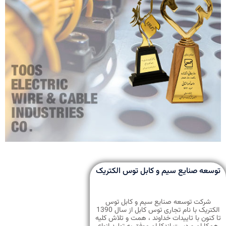
توسعه صنایع سیم و کابل توس الکتریک
شرکت توسعه صنایع سیم و کابل توس
الکتریک با نام تجاری توس کابل از سال 1390
تا کنون با تاییدات خداوند ، همت و تلاش کلیه