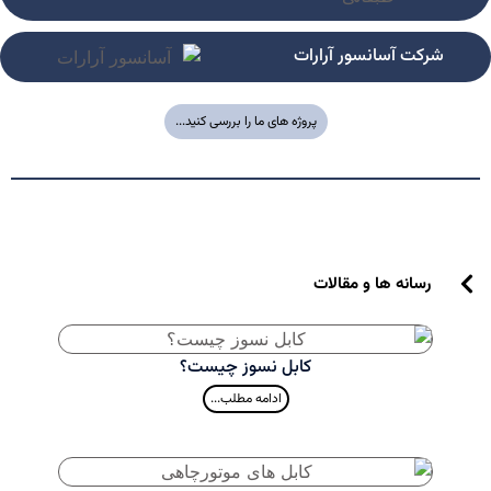
شرکت آسانسور آرارات
پروژه های ما را بررسی کنید...
رسانه ها و مقالات
کابل نسوز چیست؟
ادامه مطلب...