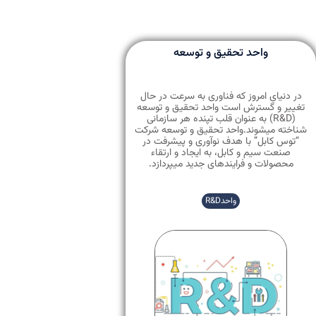
واحد تحقیق و توسعه
در دنیای امروز که فناوری به سرعت در حال
تغییر و گسترش است واحد تحقیق و توسعه
(R&D) به عنوان قلب تپنده هر سازمانی
شناخته میشوند.واحد تحقیق و توسعه شرکت
“توس کابل” با هدف نوآوری و پیشرفت در
صنعت سیم و کابل، به ایجاد و ارتقاء
محصولات و فرایندهای جدید میپردازد.
واحدR&D