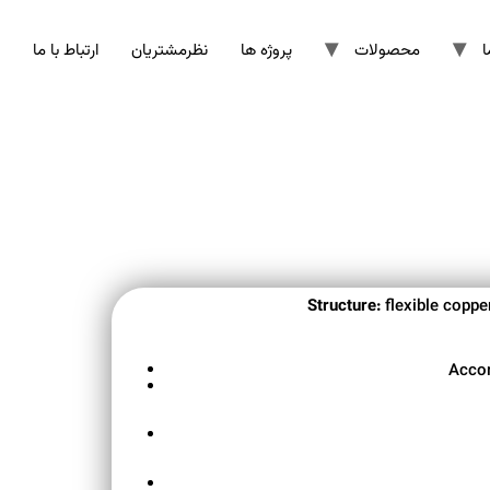
ا
محصولات
پروژه ها
نظرمشتریان
ارتباط با ما
Structure:
flexible coppe
Accor